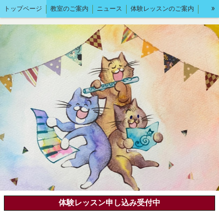
»
トップページ
教室のご案内
ニュース
体験レッスンのご案内
講師の小部屋
イベント情報
体験レッスン申し込み受付中