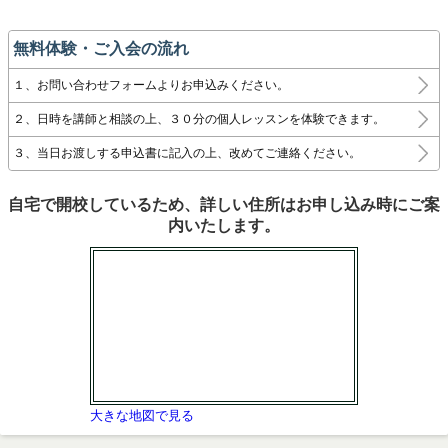
無料体験・ご入会の流れ
１、お問い合わせフォームよりお申込みください。
２、日時を講師と相談の上、３０分の個人レッスンを体験できます。
３、当日お渡しする申込書に記入の上、改めてご連絡ください。
自宅で開校しているため、詳しい住所はお申し込み時にご案
内いたします。
大きな地図で見る